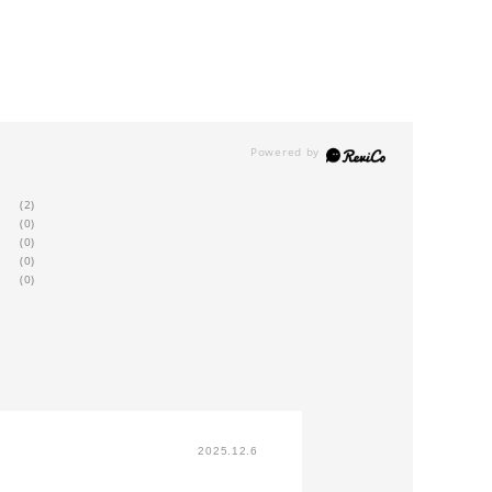
(2)
(0)
(0)
(0)
(0)
2025.12.6