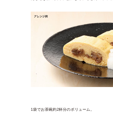
1袋でお茶碗約2杯分のボリューム。