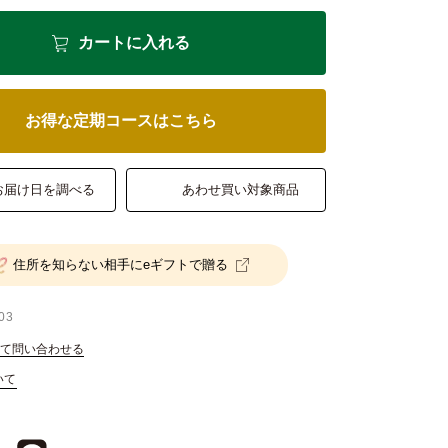
カートに入れる
お得な定期コースはこちら
お届け日を調べる
あわせ買い対象商品
住所を知らない相手にeギフトで贈る
03
て問い合わせる
いて