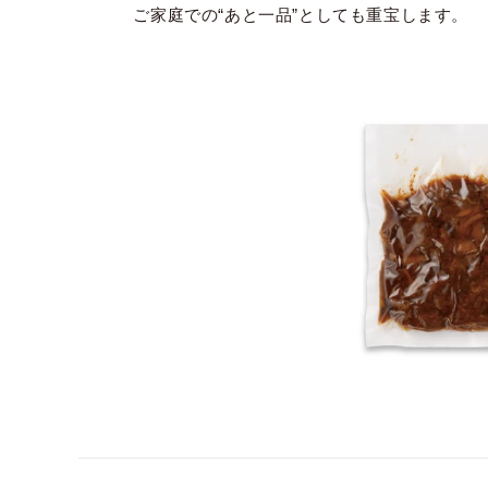
ご家庭での“あと一品”としても重宝します。