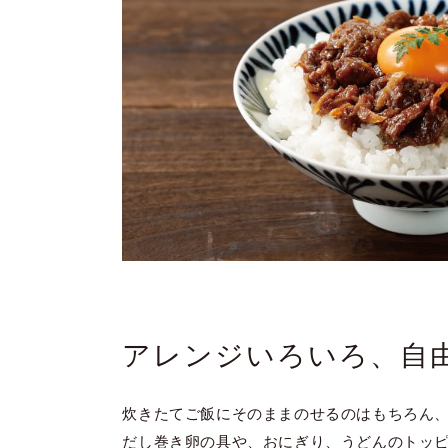
アレンジいろいろ、自
炊きたてご飯にそのままのせるのはもちろん
だし巻き卵の具や、おにぎり、うどんのトッ