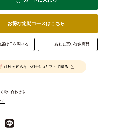
カートに入れる
お得な定期コースはこちら
お届け日を調べる
あわせ買い対象商品
住所を知らない相手にeギフトで贈る
01
て問い合わせる
いて