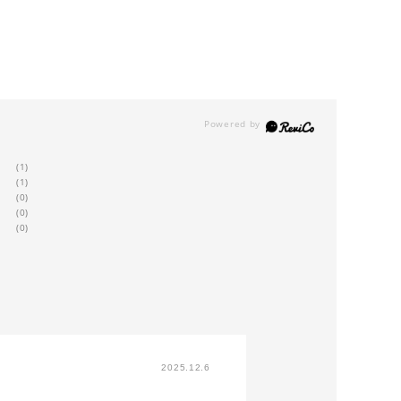
(1)
(1)
(0)
(0)
(0)
2025.12.6