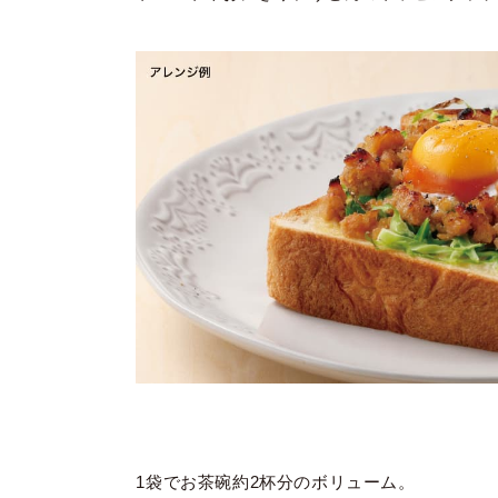
1袋でお茶碗約2杯分のボリューム。