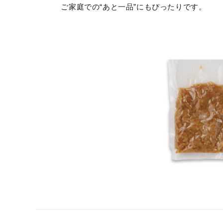
ご家庭での“あと一品”にもぴったりです。