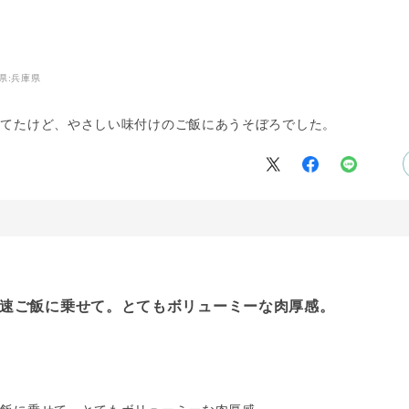
県:
兵庫県
ってたけど、やさしい味付けのご飯にあうそぼろでした。
速ご飯に乗せて。とてもボリューミーな肉厚感。