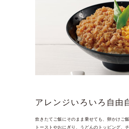
アレンジいろいろ自由
炊きたてご飯にそのまま乗せても、卵かけご
トーストやおにぎり、うどんのトッピング、