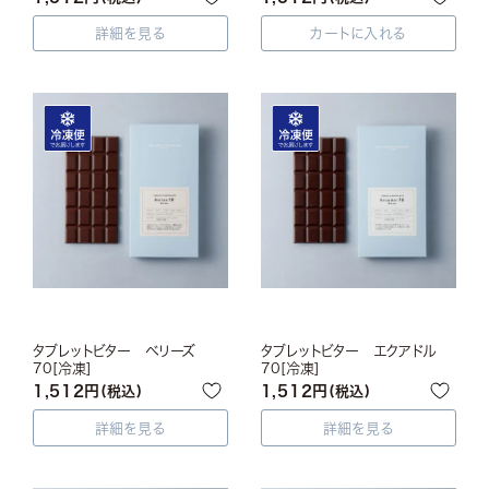
詳細を見る
カートに入れる
タブレットビター ベリーズ
タブレットビター エクアドル
70[冷凍]
70[冷凍]
1,512
1,512
税込
税込
詳細を見る
詳細を見る