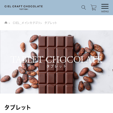
CIEL_メインカテゴリ
タブレット
タブレット