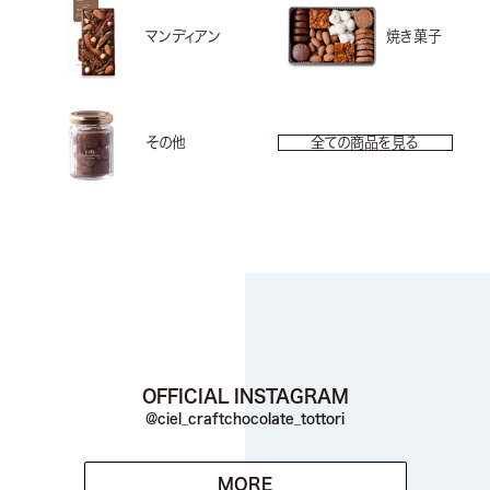
マンディアン
焼き菓子
その他
全ての商品を見る
OFFICIAL INSTAGRAM
@ciel_craftchocolate_tottori
MORE