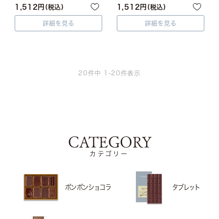
1,512
1,512
税込
税込
詳細を見る
詳細を見る
20
件中
1
-
20
件表示
CATEGORY
カテゴリー
ボンボンショコラ
タブレット