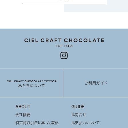
ご利用ガイド
私たちについて
ABOUT
GUIDE
会社概要
お問合せ
特定商取引法に基づく表記
お支払いについて