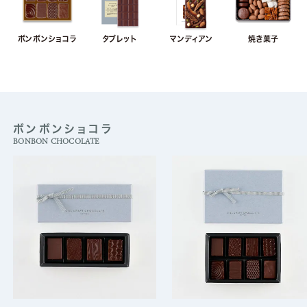
ボンボンショコラ
タブレット
マンディアン
焼き菓子
ボンボンショコラ
BONBON CHOCOLATE