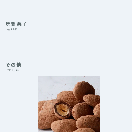
焼き菓子
BAKED
その他
OTHERS