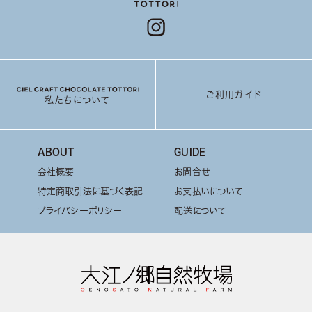
ご利用ガイド
私たちについて
ABOUT
GUIDE
会社概要
お問合せ
特定商取引法に基づく表記
お支払いについて
プライバシーポリシー
配送について