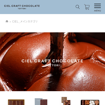
CIEL_メインカテゴリ