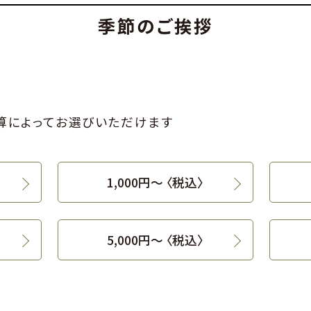
季節のご挨拶
算によってお選びいただけます
1,000円〜 〈税込〉
5,000円〜 〈税込〉