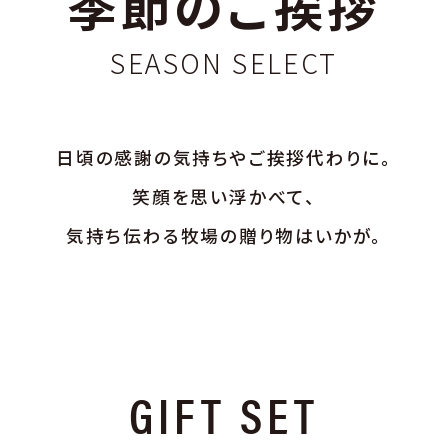
季節のご挨拶
SEASON SELECT
日頃の感謝の気持ちやご挨拶代わりに。
笑顔を思い浮かべて、
気持ち伝わる牧場の贈り物はいかが。
GIFT SET