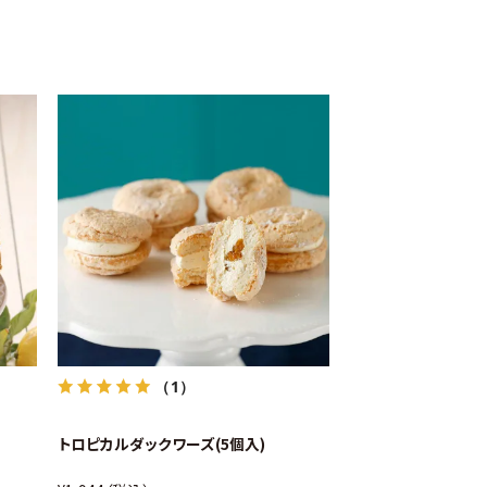
（1）
トロピカルダックワーズ(5個入)