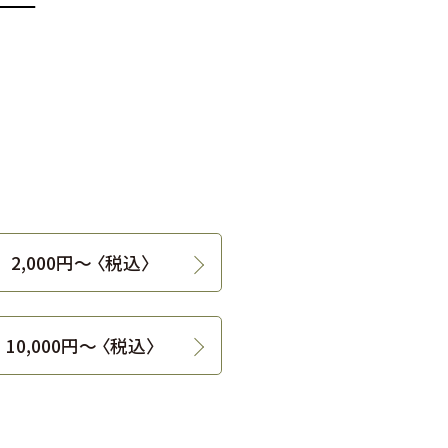
2,000円〜 〈税込〉
10,000円〜 〈税込〉