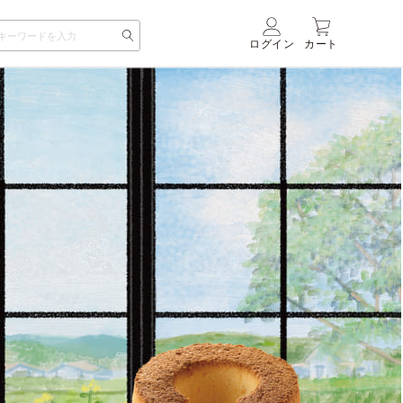
ログイン
カート