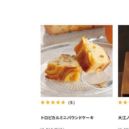
（5）
トロピカルミニパウンドケーキ
大江