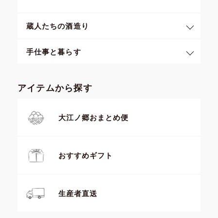
蔵人たちの酒造り
手仕事と暮らす
アイテムから探す
大江ノ郷おまとめ便
おすすめギフト
生産者直送