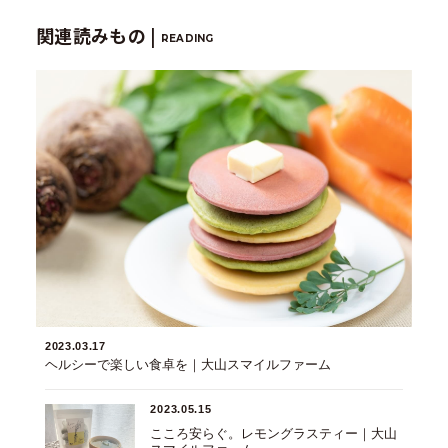
関連読みもの |
READING
2023.03.17
ヘルシーで楽しい食卓を｜大山スマイルファーム
2023.05.15
こころ安らぐ。レモングラスティー｜大山