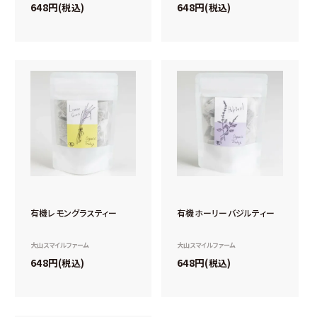
648
648
税込
税込
有機レモングラスティー
有機ホーリーバジルティー
大山スマイルファーム
大山スマイルファーム
648
648
税込
税込