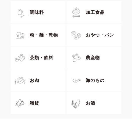
調味料
加工食品
粉・麺・乾物
おやつ・パン
茶類・飲料
農産物
お肉
海のもの
雑貨
お酒