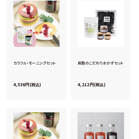
カラフル・モーニングセット
鳥取のこだわりおかずセット
4,536
4,212
税込
税込