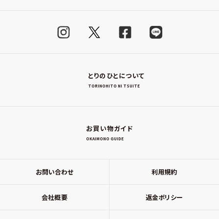
とりのひとについて
TORINOHITO NI TSUITE
お買い物ガイド
OKAIMONO GUIDE
お問い合わせ
利用規約
会社概要
返金ポリシー