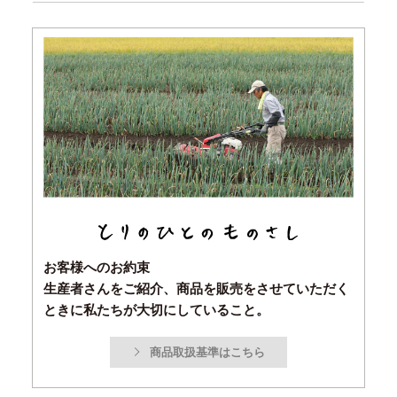
お客様へのお約束
生産者さんをご紹介、商品を販売をさせていただく
ときに私たちが大切にしていること。
商品取扱基準はこちら