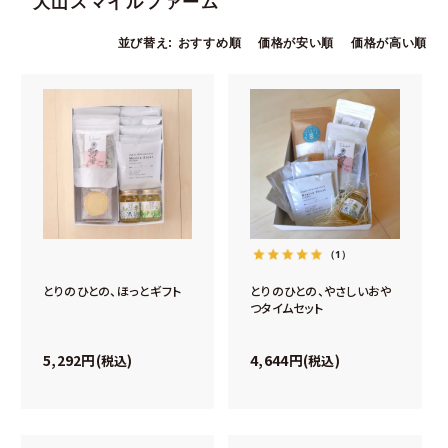
大山スマイルファーム
並び替え
おすすめ順
価格が安い順
価格が高い順
（1）
とりのひとの、ほっとギフト
とりのひとの、やさしいおや
つタイムセット
5,292
4,644
税込
税込