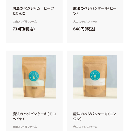
魔法のベジジャム ビーツ
魔法のベジパンケーキ（ビー
とりんご
ツ）
大山スマイルファーム
大山スマイルファーム
734
648
税込
税込
魔法のベジパンケーキ（モロ
魔法のベジパンケーキ（ニン
ヘイヤ）
ジン）
大山スマイルファーム
大山スマイルファーム