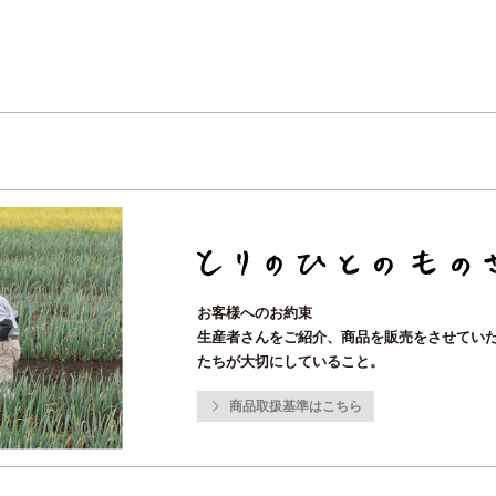
お客様へのお約束
生産者さんをご紹介、商品を販売をさせてい
たちが大切にしていること。
商品取扱基準はこちら