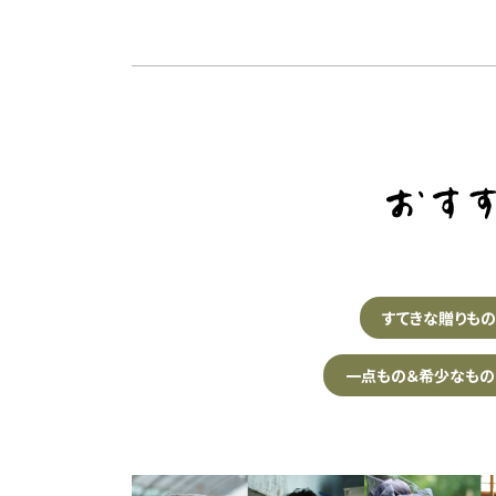
すてきな贈りも
一点もの＆希少なもの