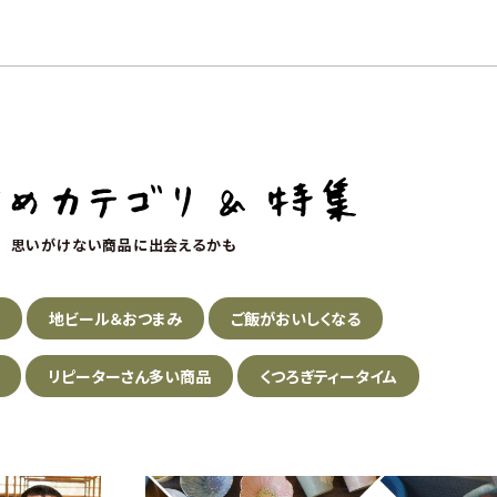
思いがけない商品に出会えるかも
の
地ビール＆おつまみ
ご飯がおいしくなる
リピーターさん多い商品
くつろぎティータイム