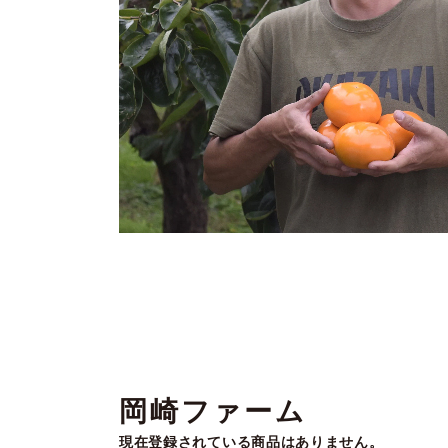
岡崎ファーム
現在登録されている商品はありません。