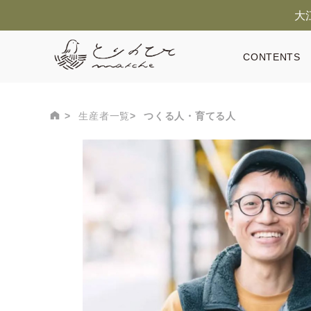
大
CONTENTS
生産者一覧
つくる人・育てる人