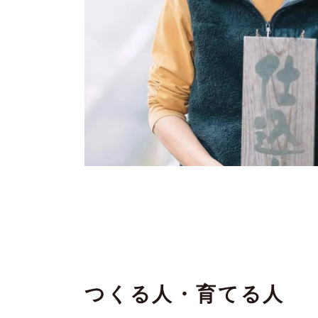
つくる人・育てる人