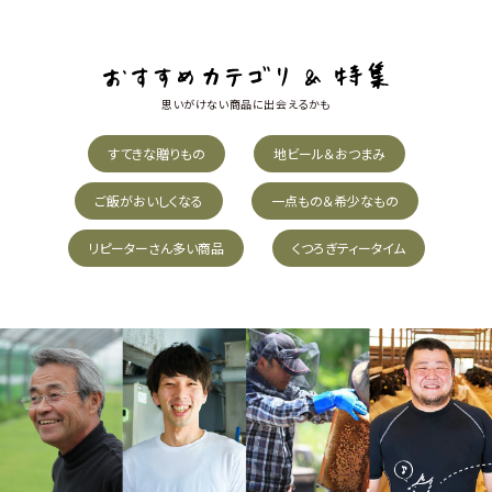
思いがけない商品に出会えるかも
すてきな贈りもの
地ビール＆おつまみ
ご飯がおいしくなる
一点もの＆希少なもの
リピーターさん多い商品
くつろぎティータイム