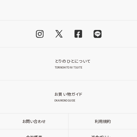
とりのひとについて
TORINOHITO NI TSUITE
お買い物ガイド
OKAIMONO GUIDE
お問い合わせ
利用規約