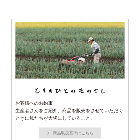
お客様へのお約束
生産者さんをご紹介、商品を販売をさせていただく
ときに私たちが大切にしていること。
商品取扱基準はこちら