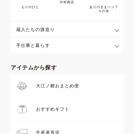
中村商店
もりのひと
ありのままベジフ
ルの会
蔵人たちの酒造り
手仕事と暮らす
アイテムから探す
大江ノ郷おまとめ便
おすすめギフト
生産者直送