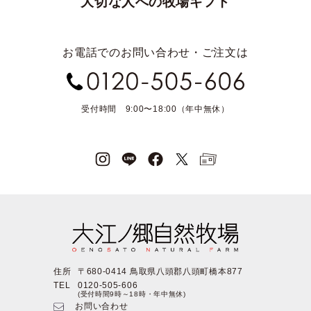
大切な人への牧場ギフト
お電話でのお問い合わせ・ご注文は
受付時間 9:00〜18:00（年中無休）
住所
〒680-0414 鳥取県八頭郡八頭町橋本877
TEL
0120-505-606
(受付時間9時～18時・年中無休)
お問い合わせ