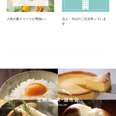
人気の夏スイーツが勢揃い♪
法人・大口のご注文承っていま
す