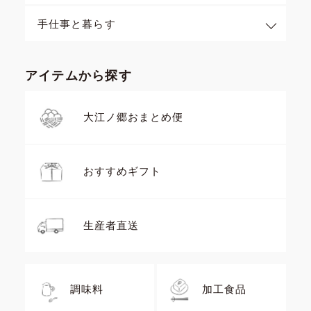
手仕事と暮らす
アイテムから探す
大江ノ郷おまとめ便
おすすめギフト
生産者直送
調味料
加工食品