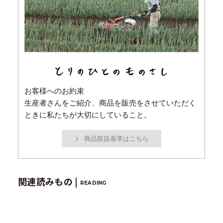
お客様へのお約束
生産者さんをご紹介、商品を販売をさせていただく
ときに私たちが大切にしていること。
商品取扱基準はこちら
関連読みもの |
READING