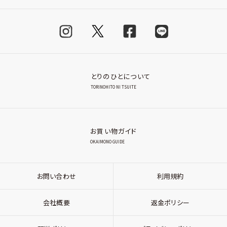
とりのひとについて
TORINOHITO NI TSUITE
お買い物ガイド
OKAIMONO GUIDE
お問い合わせ
利用規約
会社概要
返金ポリシー