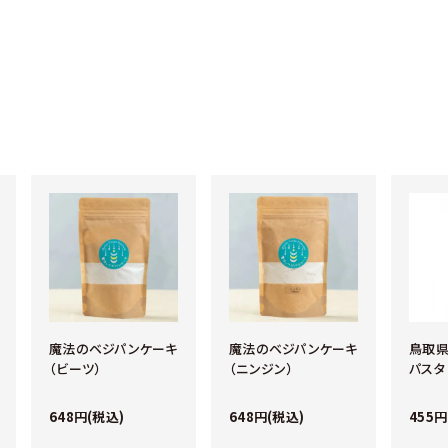
魔法のベジパンケーキ
魔法のベジパンケーキ
鳥取県
（ビーツ）
（ニンジン）
パスタ 
648円(税込)
648円(税込)
455円