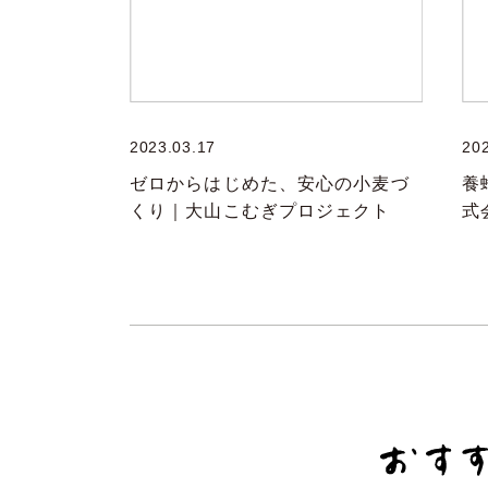
2023.03.17
20
ゼロからはじめた、安心の小麦づ
養
くり｜大山こむぎプロジェクト
式