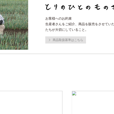
お客様へのお約束
生産者さんをご紹介、商品を販売をさせてい
たちが大切にしていること。
商品取扱基準はこちら