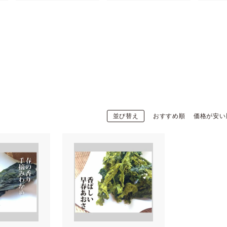
並び替え
おすすめ順
価格が安い