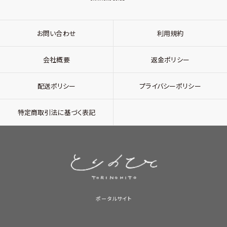
お問い合わせ
利用規約
会社概要
返金ポリシー
配送ポリシー
プライバシーポリシー
特定商取引法に基づく表記
ポータルサイト