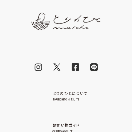
とりのひとについて
TORINOHITO NI TSUITE
お買い物ガイド
OKAIMONO GUIDE