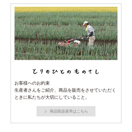
お客様へのお約束
生産者さんをご紹介、商品を販売をさせていただく
ときに私たちが大切にしていること。
商品取扱基準はこちら