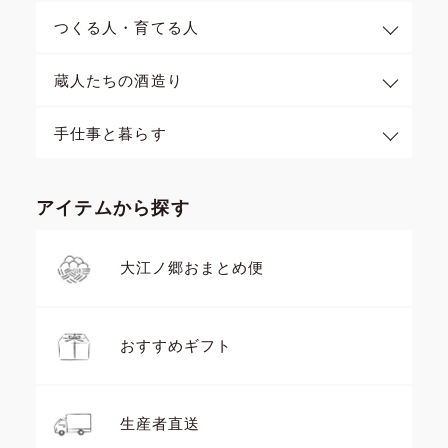
つくる人・育てる人
蔵人たちの酒造り
手仕事と暮らす
アイテムから探す
大江ノ郷おまとめ便
おすすめギフト
生産者直送