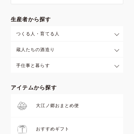
生産者から探す
つくる人・育てる人
蔵人たちの酒造り
手仕事と暮らす
アイテムから探す
大江ノ郷おまとめ便
おすすめギフト