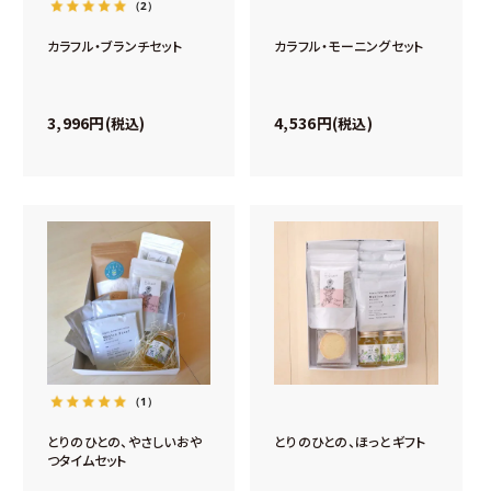
（2）
カラフル・ブランチセット
カラフル・モーニングセット
3,996
4,536
税込
税込
（1）
とりのひとの、やさしいおや
とりのひとの、ほっとギフト
つタイムセット