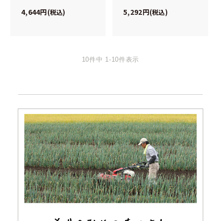
4,644
5,292
税込
税込
10
件中
1
-
10
件表示