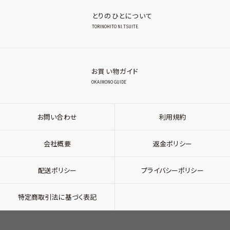
とりのひとについて
TORINOHITO NI TSUITE
お買い物ガイド
OKAIMONO GUIDE
お問い合わせ
利用規約
会社概要
返金ポリシー
配送ポリシー
プライバシーポリシー
特定商取引法に基づく表記