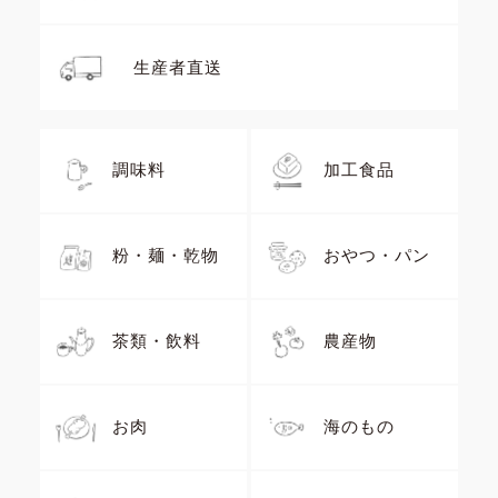
生産者直送
調味料
加工食品
粉・麺・乾物
おやつ・パン
茶類・飲料
農産物
お肉
海のもの