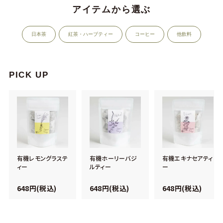
アイテムから選ぶ
日本茶
紅茶・ハーブティー
コーヒー
他飲料
PICK UP
有機レモングラステ
有機ホーリーバジ
有機エキナセアティ
ィー
ルティー
ー
648円(税込)
648円(税込)
648円(税込)