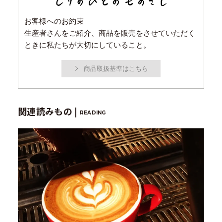
お客様へのお約束
生産者さんをご紹介、商品を販売をさせていただく
ときに私たちが大切にしていること。
商品取扱基準はこちら
関連読みもの |
READING