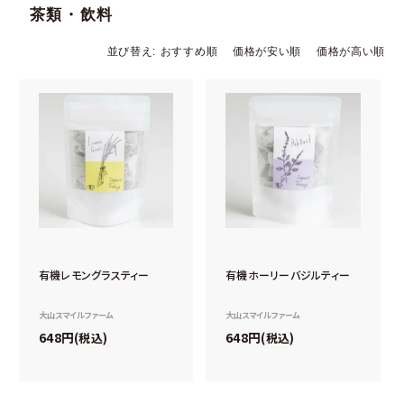
茶類・飲料
並び替え
おすすめ順
価格が安い順
価格が高い順
有機レモングラスティー
有機ホーリーバジルティー
大山スマイルファーム
大山スマイルファーム
648
648
税込
税込