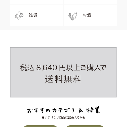
雑貨
お酒
思いがけない商品に出会えるかも