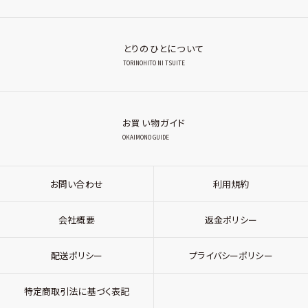
とりのひとについて
TORINOHITO NI TSUITE
お買い物ガイド
OKAIMONO GUIDE
お問い合わせ
利用規約
会社概要
返金ポリシー
配送ポリシー
プライバシーポリシー
特定商取引法に基づく表記