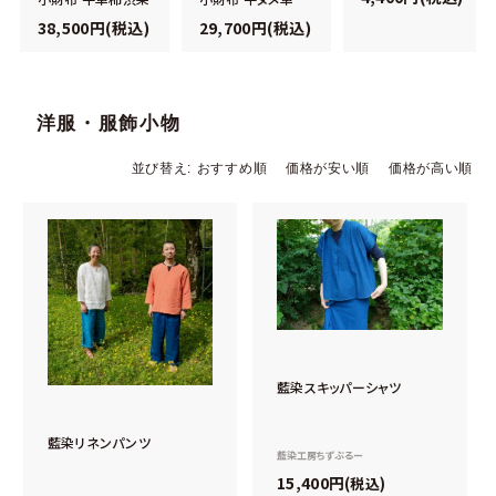
38,500円(税込)
29,700円(税込)
洋服・服飾小物
並び替え
おすすめ順
価格が安い順
価格が高い順
藍染スキッパーシャツ
藍染リネンパンツ
藍染工房ちずぶるー
15,400
税込