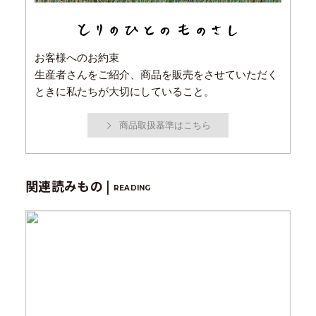
お客様へのお約束
生産者さんをご紹介、商品を販売をさせていただく
ときに私たちが大切にしていること。
商品取扱基準はこちら
関連読みもの |
READING