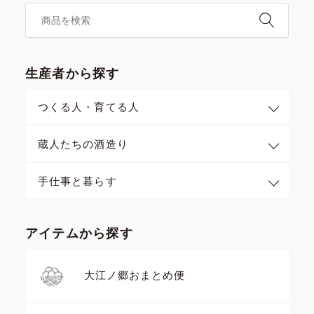
生産者から探す
つくる人・育てる人
蔵人たちの酒造り
手仕事と暮らす
アイテムから探す
大江ノ郷おまとめ便