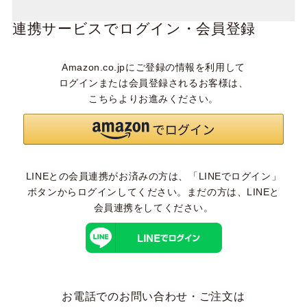
連携サービスでログイン・会員登録
Amazon.co.jpにご登録の情報を利用して
ログインまたは会員登録されるお客様は、
こちらよりお進みください。
LINEとの会員連携がお済みの方は、「LINEでログイン」
ボタンからログインしてください。まだの方は、
LINEと
会員連携
をしてください。
お電話でのお問い合わせ・ご注文は