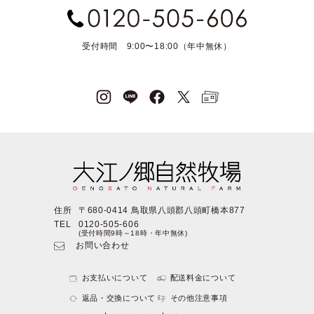
受付時間 9:00〜18:00（年中無休）
住所
〒680-0414 鳥取県八頭郡八頭町橋本877
TEL
0120-505-606
(受付時間9時～18時・年中無休)
お問い合わせ
お支払いについて
配送料金について
返品・交換について
その他注意事項