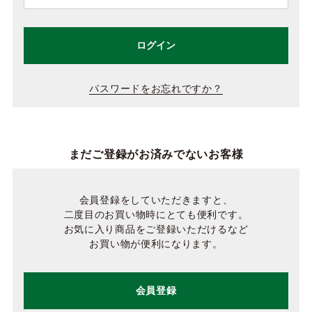
ログイン
パスワードをお忘れですか？
まだご登録がお済みでないお客様
会員登録をしていただきますと、
二度目のお買い物時にとても便利です。
お気に入り商品をご登録いただけるなど
お買い物が便利になります。
会員登録