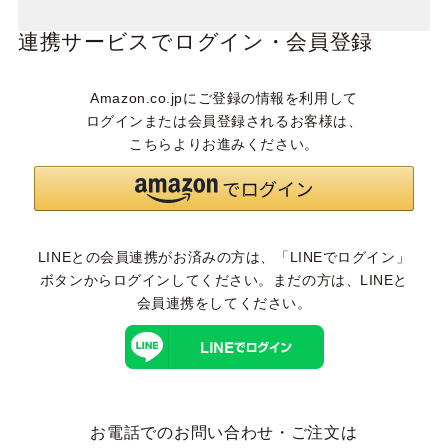
連携サービスでログイン・会員登録
Amazon.co.jpにご登録の情報を利用して
ログインまたは会員登録されるお客様は、
こちらよりお進みください。
LINEとの会員連携がお済みの方は、「LINEでログイン」
ボタンからログインしてください。まだの方は、
LINEと
会員連携
をしてください。
お電話でのお問い合わせ・ご注文は