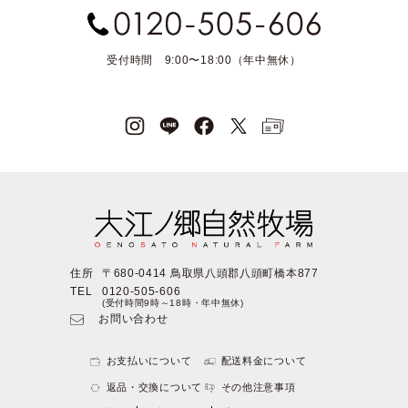
受付時間 9:00〜18:00（年中無休）
住所
〒680-0414 鳥取県八頭郡八頭町橋本877
TEL
0120-505-606
(受付時間9時～18時・年中無休)
お問い合わせ
お支払いについて
配送料金について
返品・交換について
その他注意事項