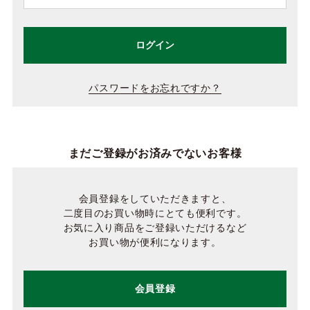
ログイン
パスワードをお忘れですか？
まだご登録がお済みでないお客様
会員登録をしていただきますと、
二度目のお買い物時にとても便利です。
お気に入り商品をご登録いただけるなど
お買い物が便利になります。
会員登録