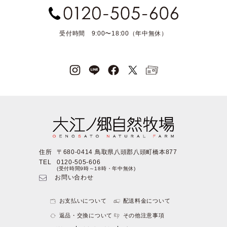
受付時間 9:00〜18:00（年中無休）
住所
〒680-0414 鳥取県八頭郡八頭町橋本877
TEL
0120-505-606
(受付時間9時～18時・年中無休)
お問い合わせ
お支払いについて
配送料金について
返品・交換について
その他注意事項