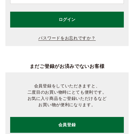
ログイン
パスワードをお忘れですか？
まだご登録がお済みでないお客様
会員登録をしていただきますと、
二度目のお買い物時にとても便利です。
お気に入り商品をご登録いただけるなど
お買い物が便利になります。
会員登録