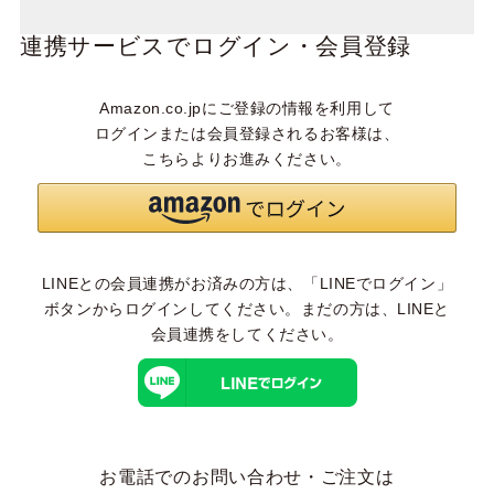
連携サービスでログイン・会員登録
Amazon.co.jpにご登録の情報を利用して
ログインまたは会員登録されるお客様は、
こちらよりお進みください。
LINEとの会員連携がお済みの方は、「LINEでログイン」
ボタンからログインしてください。まだの方は、
LINEと
会員連携
をしてください。
お電話でのお問い合わせ・ご注文は