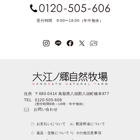
受付時間 9:00〜18:00（年中無休）
住所
〒680-0414 鳥取県八頭郡八頭町橋本877
TEL
0120-505-606
(受付時間9時～18時・年中無休)
お問い合わせ
お支払いについて
配送料金について
返品・交換について
その他注意事項