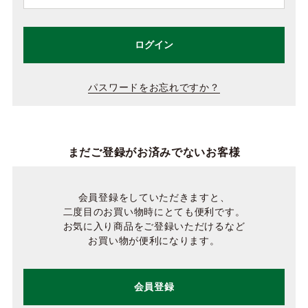
ログイン
パスワードをお忘れですか？
まだご登録がお済みでないお客様
会員登録をしていただきますと、
二度目のお買い物時にとても便利です。
お気に入り商品をご登録いただけるなど
お買い物が便利になります。
会員登録