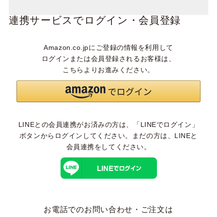
連携サービスでログイン・会員登録
Amazon.co.jpにご登録の情報を利用して
ログインまたは会員登録されるお客様は、
こちらよりお進みください。
LINEとの会員連携がお済みの方は、「LINEでログイン」
ボタンからログインしてください。まだの方は、
LINEと
会員連携
をしてください。
お電話でのお問い合わせ・ご注文は