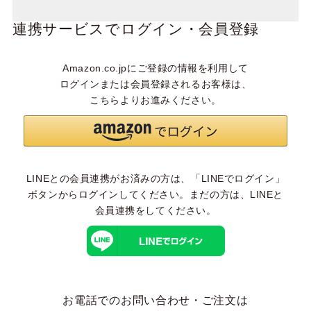
連携サービスでログイン・会員登録
Amazon.co.jpにご登録の情報を利用して
ログインまたは会員登録されるお客様は、
こちらよりお進みください。
LINEとの会員連携がお済みの方は、「LINEでログイン」
ボタンからログインしてください。まだの方は、
LINEと
会員連携
をしてください。
お電話でのお問い合わせ・ご注文は