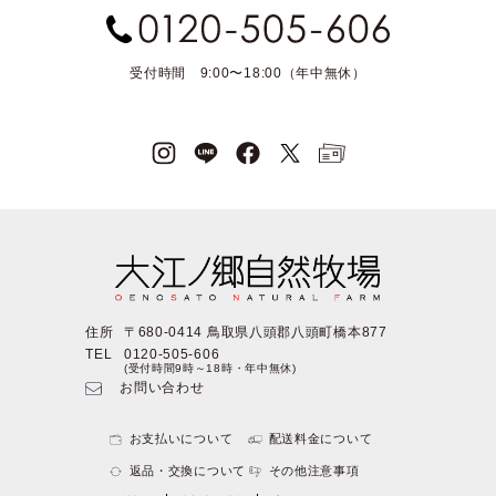
受付時間 9:00〜18:00（年中無休）
住所
〒680-0414 鳥取県八頭郡八頭町橋本877
TEL
0120-505-606
(受付時間9時～18時・年中無休)
お問い合わせ
お支払いについて
配送料金について
返品・交換について
その他注意事項