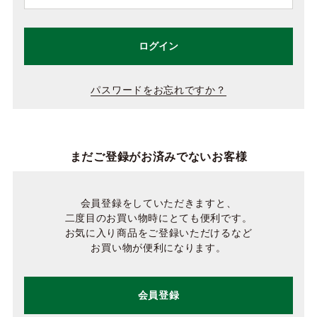
ログイン
パスワードをお忘れですか？
まだご登録がお済みでないお客様
会員登録をしていただきますと、
二度目のお買い物時にとても便利です。
お気に入り商品をご登録いただけるなど
お買い物が便利になります。
会員登録