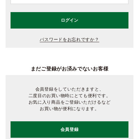
ログイン
パスワードをお忘れですか？
まだご登録がお済みでないお客様
会員登録をしていただきますと、
二度目のお買い物時にとても便利です。
お気に入り商品をご登録いただけるなど
お買い物が便利になります。
会員登録