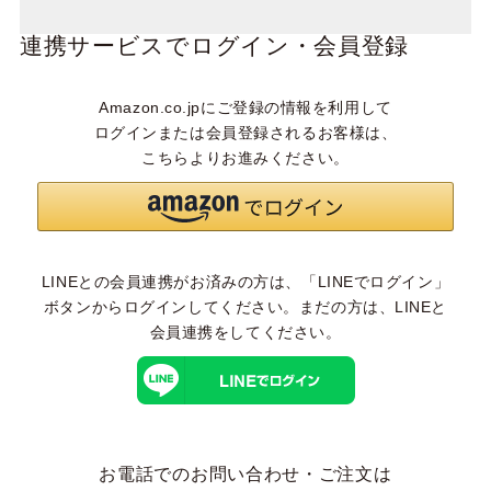
連携サービスでログイン・会員登録
Amazon.co.jpにご登録の情報を利用して
ログインまたは会員登録されるお客様は、
こちらよりお進みください。
LINEとの会員連携がお済みの方は、「LINEでログイン」
ボタンからログインしてください。まだの方は、
LINEと
会員連携
をしてください。
お電話でのお問い合わせ・ご注文は