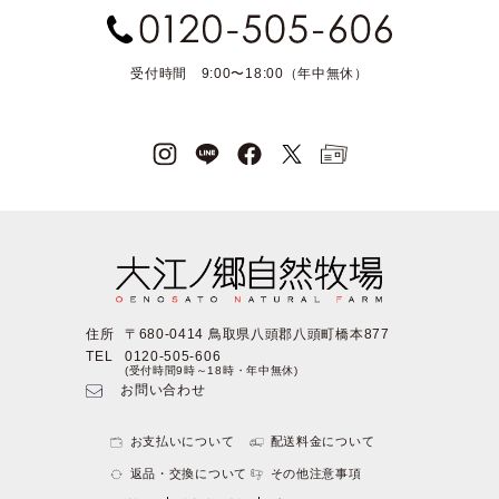
受付時間 9:00〜18:00（年中無休）
住所
〒680-0414 鳥取県八頭郡八頭町橋本877
TEL
0120-505-606
(受付時間9時～18時・年中無休)
お問い合わせ
お支払いについて
配送料金について
返品・交換について
その他注意事項