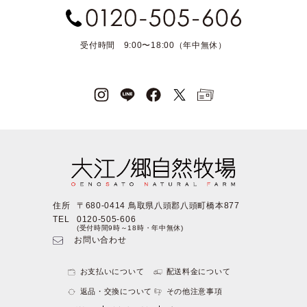
受付時間 9:00〜18:00（年中無休）
住所
〒680-0414 鳥取県八頭郡八頭町橋本877
TEL
0120-505-606
(受付時間9時～18時・年中無休)
お問い合わせ
お支払いについて
配送料金について
返品・交換について
その他注意事項