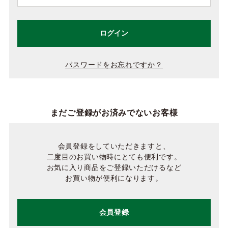
ログイン
パスワードをお忘れですか？
まだご登録がお済みでないお客様
会員登録をしていただきますと、
二度目のお買い物時にとても便利です。
お気に入り商品をご登録いただけるなど
お買い物が便利になります。
会員登録