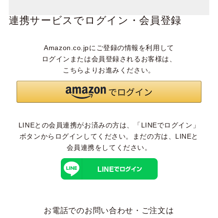
連携サービスでログイン・会員登録
Amazon.co.jpにご登録の情報を利用して
ログインまたは会員登録されるお客様は、
こちらよりお進みください。
LINEとの会員連携がお済みの方は、「LINEでログイン」
ボタンからログインしてください。まだの方は、
LINEと
会員連携
をしてください。
お電話でのお問い合わせ・ご注文は