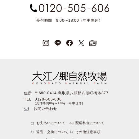
受付時間 9:00〜18:00（年中無休）
住所
〒680-0414 鳥取県八頭郡八頭町橋本877
TEL
0120-505-606
(受付時間9時～18時・年中無休)
お問い合わせ
お支払いについて
配送料金について
返品・交換について
その他注意事項