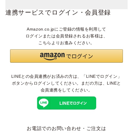
連携サービスでログイン・会員登録
Amazon.co.jpにご登録の情報を利用して
ログインまたは会員登録されるお客様は、
こちらよりお進みください。
LINEとの会員連携がお済みの方は、「LINEでログイン」
ボタンからログインしてください。まだの方は、
LINEと
会員連携
をしてください。
お電話でのお問い合わせ・ご注文は