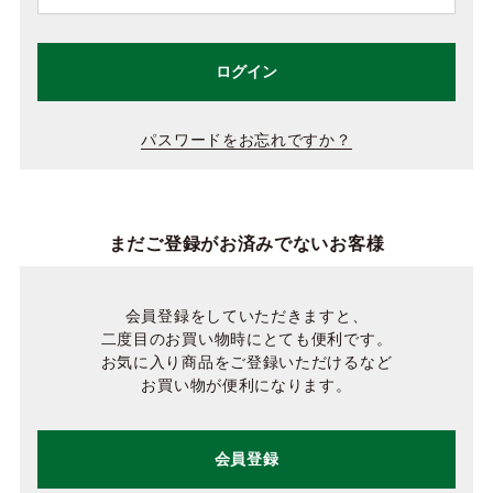
ログイン
パスワードをお忘れですか？
まだご登録がお済みでないお客様
会員登録をしていただきますと、
二度目のお買い物時にとても便利です。
お気に入り商品をご登録いただけるなど
お買い物が便利になります。
会員登録