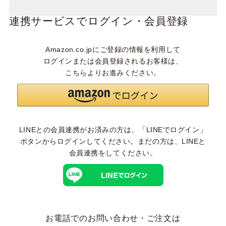
連携サービスでログイン・会員登録
Amazon.co.jpにご登録の情報を利用して
ログインまたは会員登録されるお客様は、
こちらよりお進みください。
LINEとの会員連携がお済みの方は、「LINEでログイン」
ボタンからログインしてください。まだの方は、
LINEと
会員連携
をしてください。
お電話でのお問い合わせ・ご注文は