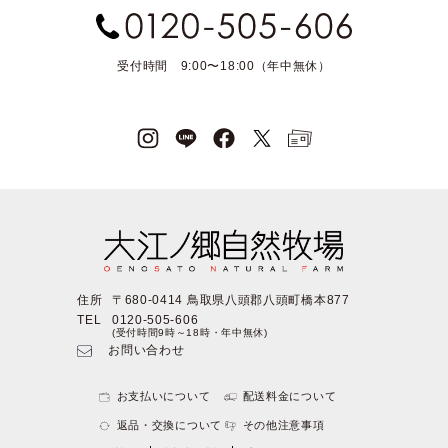
受付時間 9:00〜18:00（年中無休）
住所
〒680-0414 鳥取県八頭郡八頭町橋本877
TEL
0120-505-606
(受付時間9時～18時・年中無休)
お問い合わせ
お支払いについて
配送料金について
返品・交換について
その他注意事項