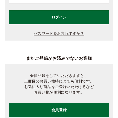
ログイン
パスワードをお忘れですか？
まだご登録がお済みでないお客様
会員登録をしていただきますと、
二度目のお買い物時にとても便利です。
お気に入り商品をご登録いただけるなど
お買い物が便利になります。
会員登録