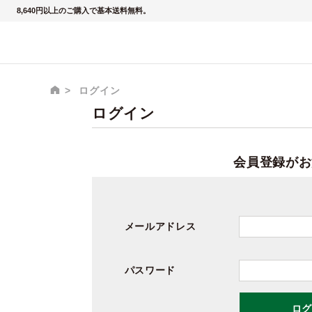
8,640円以上のご購入で基本送料無料。
ログイン
ログイン
会員登録がお
メールアドレス
パスワード
ログ