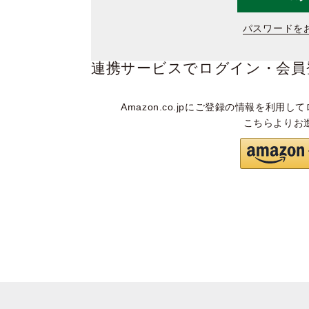
パスワードを
連携サービスでログイン・会員
Amazon.co.jpにご登録の情報を利用して
こちらよりお