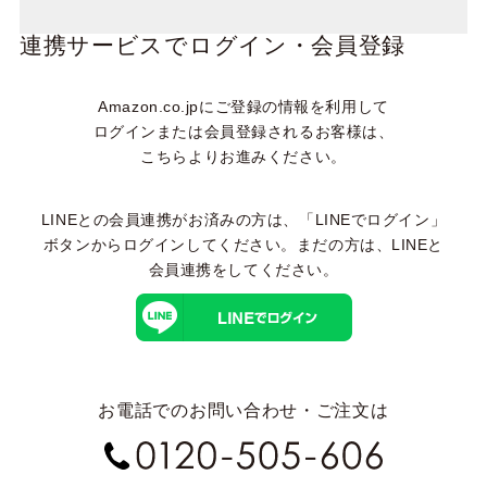
連携サービスでログイン・会員登録
Amazon.co.jpにご登録の情報を利用して
ログインまたは会員登録されるお客様は、
こちらよりお進みください。
LINEとの会員連携がお済みの方は、「LINEでログイン」
ボタンからログインしてください。まだの方は、
LINEと
会員連携
をしてください。
お電話でのお問い合わせ・ご注文は