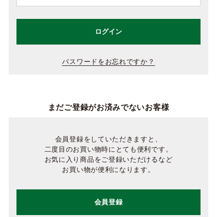
ログイン
パスワードをお忘れですか？
まだご登録がお済みでないお客様
会員登録をしていただきますと、
二度目のお買い物時にとても便利です。
お気に入り商品をご登録いただけるなど
お買い物が便利になります。
会員登録