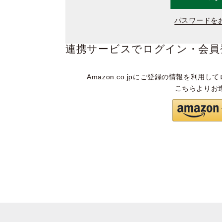
パスワードを
連携サービスでログイン・会員
Amazon.co.jpにご登録の情報を利用して
こちらよりお