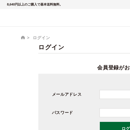
8,640円以上のご購入で基本送料無料。
ログイン
ログイン
会員登録がお
メールアドレス
パスワード
ログ