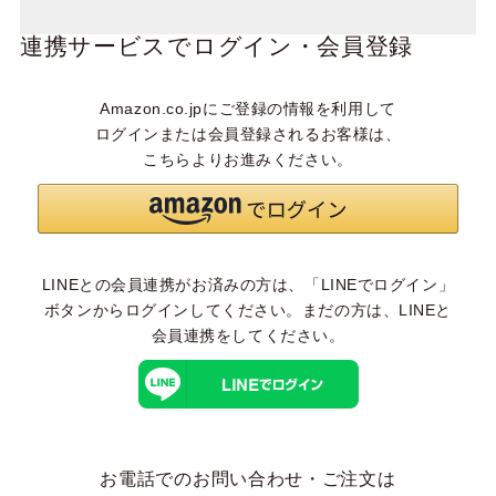
連携サービスでログイン・会員登録
Amazon.co.jpにご登録の情報を利用して
ログインまたは会員登録されるお客様は、
こちらよりお進みください。
LINEとの会員連携がお済みの方は、「LINEでログイン」
ボタンからログインしてください。まだの方は、
LINEと
会員連携
をしてください。
お電話でのお問い合わせ・ご注文は