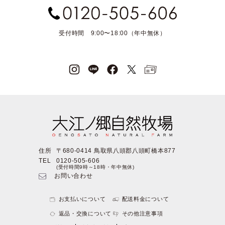
受付時間 9:00〜18:00（年中無休）
住所
〒680-0414 鳥取県八頭郡八頭町橋本877
TEL
0120-505-606
(受付時間9時～18時・年中無休)
お問い合わせ
お支払いについて
配送料金について
返品・交換について
その他注意事項