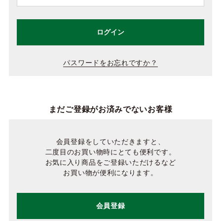
ログイン
パスワードをお忘れですか？
まだご登録がお済みでないお客様
会員登録をしていただきますと、
二度目のお買い物時にとても便利です。
お気に入り商品をご登録いただけるなど
お買い物が便利になります。
会員登録