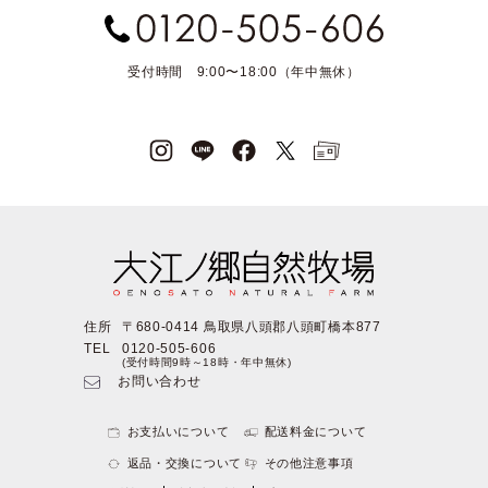
受付時間 9:00〜18:00（年中無休）
住所
〒680-0414 鳥取県八頭郡八頭町橋本877
TEL
0120-505-606
(受付時間9時～18時・年中無休)
お問い合わせ
お支払いについて
配送料金について
返品・交換について
その他注意事項