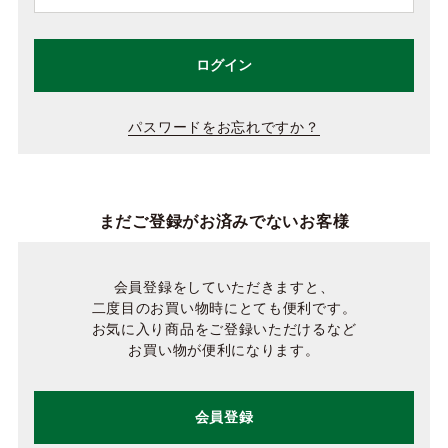
ログイン
パスワードをお忘れですか？
まだご登録がお済みでないお客様
会員登録をしていただきますと、
二度目のお買い物時にとても便利です。
お気に入り商品をご登録いただけるなど
お買い物が便利になります。
会員登録