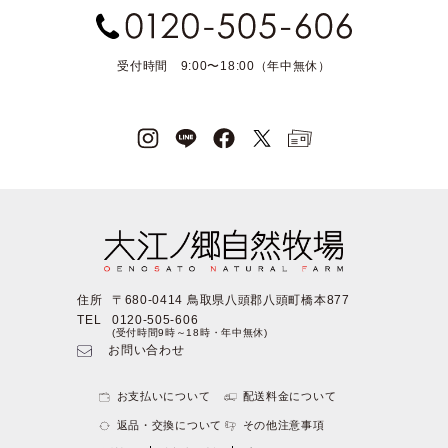
受付時間 9:00〜18:00（年中無休）
住所
〒680-0414 鳥取県八頭郡八頭町橋本877
TEL
0120-505-606
(受付時間9時～18時・年中無休)
お問い合わせ
お支払いについて
配送料金について
返品・交換について
その他注意事項