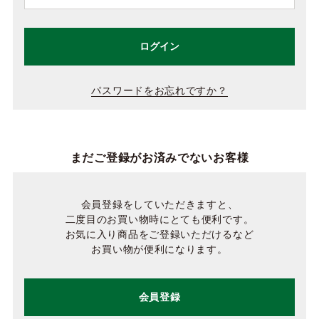
ログイン
パスワードをお忘れですか？
まだご登録がお済みでないお客様
会員登録をしていただきますと、
二度目のお買い物時にとても便利です。
お気に入り商品をご登録いただけるなど
お買い物が便利になります。
会員登録