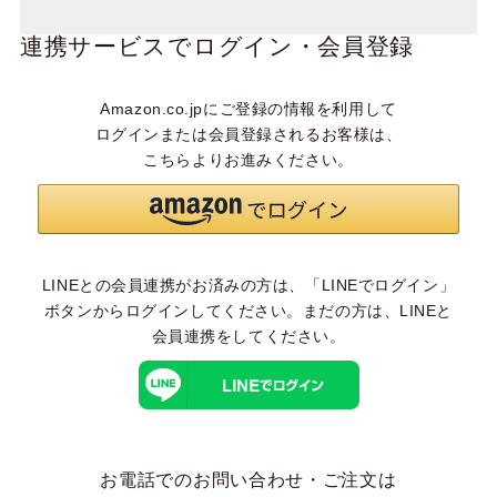
連携サービスでログイン・会員登録
Amazon.co.jpにご登録の情報を利用して
ログインまたは会員登録されるお客様は、
こちらよりお進みください。
LINEとの会員連携がお済みの方は、「LINEでログイン」
ボタンからログインしてください。まだの方は、
LINEと
会員連携
をしてください。
お電話でのお問い合わせ・ご注文は