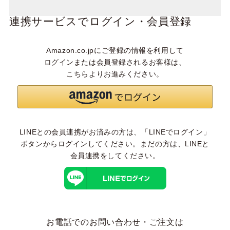
連携サービスでログイン・会員登録
Amazon.co.jpにご登録の情報を利用して
ログインまたは会員登録されるお客様は、
こちらよりお進みください。
LINEとの会員連携がお済みの方は、「LINEでログイン」
ボタンからログインしてください。まだの方は、
LINEと
会員連携
をしてください。
お電話でのお問い合わせ・ご注文は