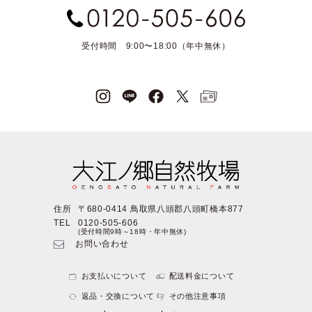
受付時間 9:00〜18:00（年中無休）
住所
〒680-0414 鳥取県八頭郡八頭町橋本877
TEL
0120-505-606
(受付時間9時～18時・年中無休)
お問い合わせ
お支払いについて
配送料金について
返品・交換について
その他注意事項