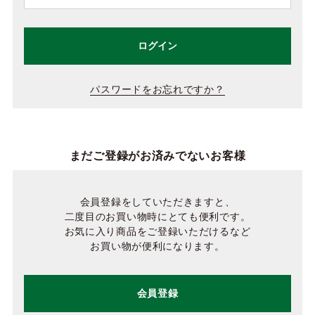
ログイン
パスワードをお忘れですか？
まだご登録がお済みでないお客様
会員登録をしていただきますと、
二度目のお買い物時にとても便利です。
お気に入り商品をご登録いただけるなど
お買い物が便利になります。
会員登録