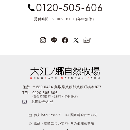
受付時間 9:00〜18:00（年中無休）
住所
〒680-0414 鳥取県八頭郡八頭町橋本877
TEL
0120-505-606
(受付時間9時～18時・年中無休)
お問い合わせ
お支払いについて
配送料金について
返品・交換について
その他注意事項