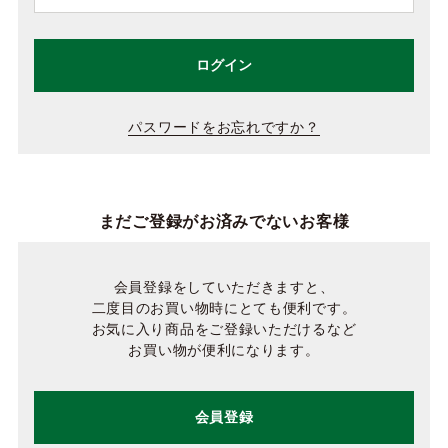
ログイン
パスワードをお忘れですか？
まだご登録がお済みでないお客様
会員登録をしていただきますと、
二度目のお買い物時にとても便利です。
お気に入り商品をご登録いただけるなど
お買い物が便利になります。
会員登録