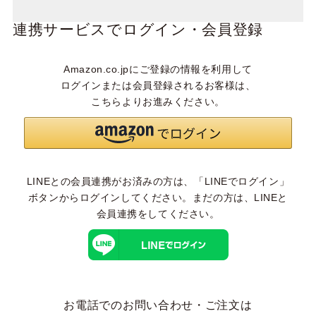
連携サービスでログイン・会員登録
Amazon.co.jpにご登録の情報を利用して
ログインまたは会員登録されるお客様は、
こちらよりお進みください。
LINEとの会員連携がお済みの方は、「LINEでログイン」
ボタンからログインしてください。まだの方は、
LINEと
会員連携
をしてください。
お電話でのお問い合わせ・ご注文は