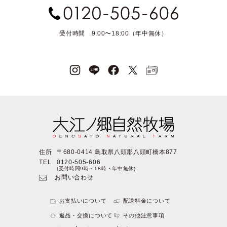
受付時間 9:00〜18:00（年中無休）
住所
〒680-0414 鳥取県八頭郡八頭町橋本877
TEL
0120-505-606
(受付時間9時～18時・年中無休)
お問い合わせ
お支払いについて
配送料金について
返品・交換について
その他注意事項