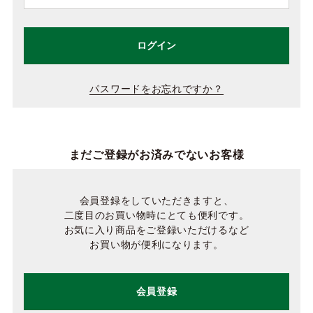
ログイン
パスワードをお忘れですか？
まだご登録がお済みでないお客様
会員登録をしていただきますと、
二度目のお買い物時にとても便利です。
お気に入り商品をご登録いただけるなど
お買い物が便利になります。
会員登録