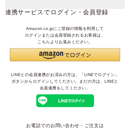
連携サービスでログイン・会員登録
Amazon.co.jpにご登録の情報を利用して
ログインまたは会員登録されるお客様は、
こちらよりお進みください。
LINEとの会員連携がお済みの方は、「LINEでログイン」
ボタンからログインしてください。まだの方は、
LINEと
会員連携
をしてください。
お電話でのお問い合わせ・ご注文は