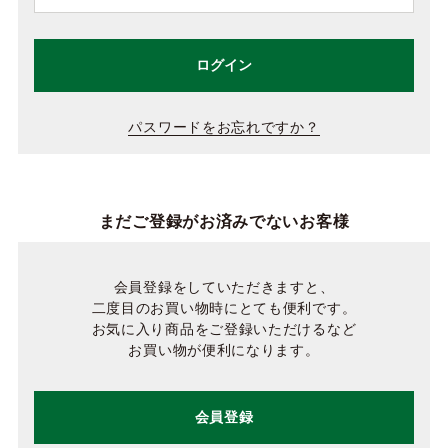
ログイン
パスワードをお忘れですか？
まだご登録がお済みでないお客様
会員登録をしていただきますと、
二度目のお買い物時にとても便利です。
お気に入り商品をご登録いただけるなど
お買い物が便利になります。
会員登録