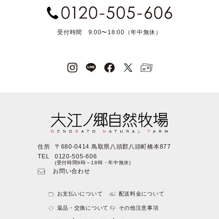
受付時間 9:00〜18:00（年中無休）
住所
〒680-0414 鳥取県八頭郡八頭町橋本877
TEL
0120-505-606
(受付時間9時～18時・年中無休)
お問い合わせ
お支払いについて
配送料金について
返品・交換について
その他注意事項