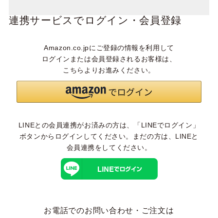
連携サービスでログイン・会員登録
Amazon.co.jpにご登録の情報を利用して
ログインまたは会員登録されるお客様は、
こちらよりお進みください。
LINEとの会員連携がお済みの方は、「LINEでログイン」
ボタンからログインしてください。まだの方は、
LINEと
会員連携
をしてください。
お電話でのお問い合わせ・ご注文は