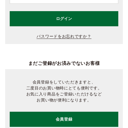
ログイン
パスワードをお忘れですか？
まだご登録がお済みでないお客様
会員登録をしていただきますと、
二度目のお買い物時にとても便利です。
お気に入り商品をご登録いただけるなど
お買い物が便利になります。
会員登録