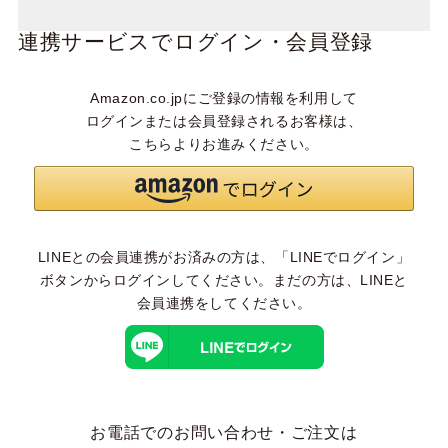
連携サービスでログイン・会員登録
Amazon.co.jpにご登録の情報を利用して
ログインまたは会員登録されるお客様は、
こちらよりお進みください。
LINEとの会員連携がお済みの方は、「LINEでログイン」
ボタンからログインしてください。まだの方は、
LINEと
会員連携
をしてください。
お電話でのお問い合わせ・ご注文は