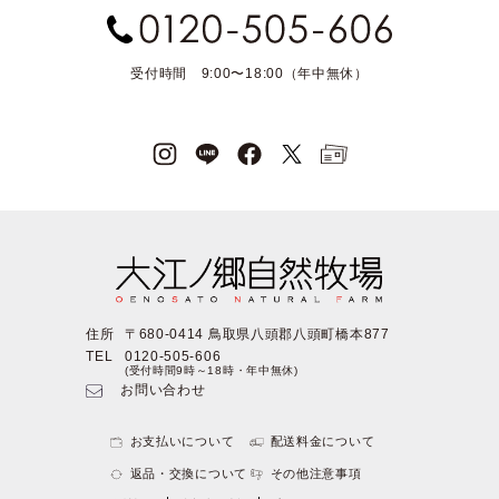
受付時間 9:00〜18:00（年中無休）
住所
〒680-0414 鳥取県八頭郡八頭町橋本877
TEL
0120-505-606
(受付時間9時～18時・年中無休)
お問い合わせ
お支払いについて
配送料金について
返品・交換について
その他注意事項