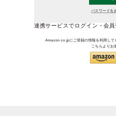
パスワードを
連携サービスでログイン・会員
Amazon.co.jpにご登録の情報を利用して
こちらよりお