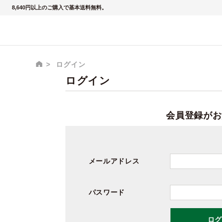
8,640円以上のご購入で基本送料無料。
ログイン
ログイン
会員登録がお
メールアドレス
パスワード
ログ