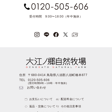
受付時間 9:00〜18:00（年中無休）
住所
〒680-0414 鳥取県八頭郡八頭町橋本877
TEL
0120-505-606
(受付時間9時～18時・年中無休)
お問い合わせ
お支払いについて
配送料金について
返品・交換について
その他注意事項