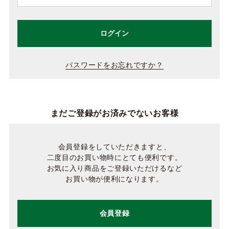
ログイン
パスワードをお忘れですか？
まだご登録がお済みでないお客様
会員登録をしていただきますと、
二度目のお買い物時にとても便利です。
お気に入り商品をご登録いただけるなど
お買い物が便利になります。
会員登録