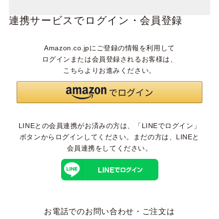
連携サービスでログイン・会員登録
Amazon.co.jpにご登録の情報を利用して
ログインまたは会員登録されるお客様は、
こちらよりお進みください。
LINEとの会員連携がお済みの方は、「LINEでログイン」
ボタンからログインしてください。まだの方は、
LINEと
会員連携
をしてください。
お電話でのお問い合わせ・ご注文は