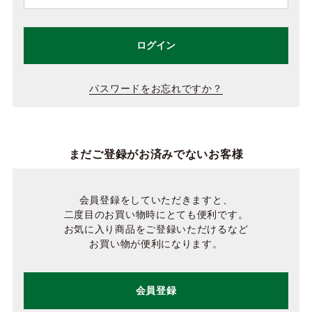
ログイン
パスワードをお忘れですか？
まだご登録がお済みでないお客様
会員登録をしていただきますと、
二度目のお買い物時にとても便利です。
お気に入り商品をご登録いただけるなど
お買い物が便利になります。
会員登録