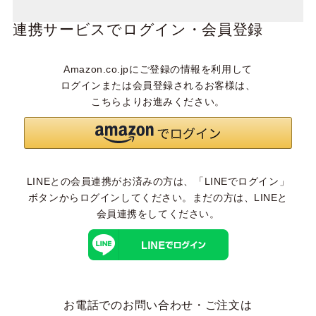
連携サービスでログイン・会員登録
Amazon.co.jpにご登録の情報を利用して
ログインまたは会員登録されるお客様は、
こちらよりお進みください。
LINEとの会員連携がお済みの方は、「LINEでログイン」
ボタンからログインしてください。まだの方は、
LINEと
会員連携
をしてください。
お電話でのお問い合わせ・ご注文は