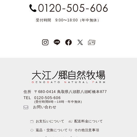
受付時間 9:00〜18:00（年中無休）
住所
〒680-0414 鳥取県八頭郡八頭町橋本877
TEL
0120-505-606
(受付時間9時～18時・年中無休)
お問い合わせ
お支払いについて
配送料金について
返品・交換について
その他注意事項