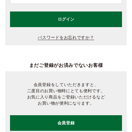
ログイン
パスワードをお忘れですか？
まだご登録がお済みでないお客様
会員登録をしていただきますと、
二度目のお買い物時にとても便利です。
お気に入り商品をご登録いただけるなど
お買い物が便利になります。
会員登録