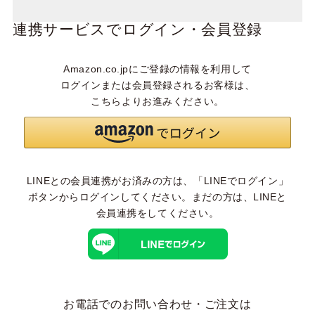
連携サービスでログイン・会員登録
Amazon.co.jpにご登録の情報を利用して
ログインまたは会員登録されるお客様は、
こちらよりお進みください。
LINEとの会員連携がお済みの方は、「LINEでログイン」
ボタンからログインしてください。まだの方は、
LINEと
会員連携
をしてください。
お電話でのお問い合わせ・ご注文は