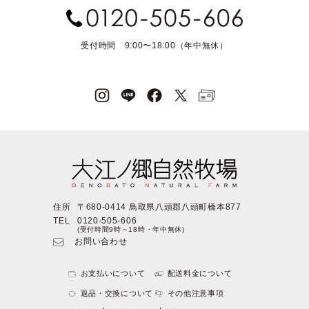
受付時間 9:00〜18:00（年中無休）
住所
〒680-0414 鳥取県八頭郡八頭町橋本877
TEL
0120-505-606
(受付時間9時～18時・年中無休)
お問い合わせ
お支払いについて
配送料金について
返品・交換について
その他注意事項