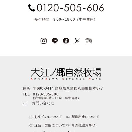
受付時間 9:00〜18:00（年中無休）
住所
〒680-0414 鳥取県八頭郡八頭町橋本877
TEL
0120-505-606
(受付時間9時～18時・年中無休)
お問い合わせ
お支払いについて
配送料金について
返品・交換について
その他注意事項