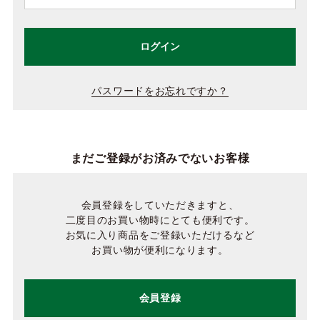
ログイン
パスワードをお忘れですか？
まだご登録がお済みでないお客様
会員登録をしていただきますと、
二度目のお買い物時にとても便利です。
お気に入り商品をご登録いただけるなど
お買い物が便利になります。
会員登録