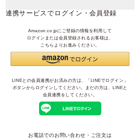
連携サービスでログイン・会員登録
Amazon.co.jpにご登録の情報を利用して
ログインまたは会員登録されるお客様は、
こちらよりお進みください。
LINEとの会員連携がお済みの方は、「LINEでログイン」
ボタンからログインしてください。まだの方は、
LINEと
会員連携
をしてください。
お電話でのお問い合わせ・ご注文は