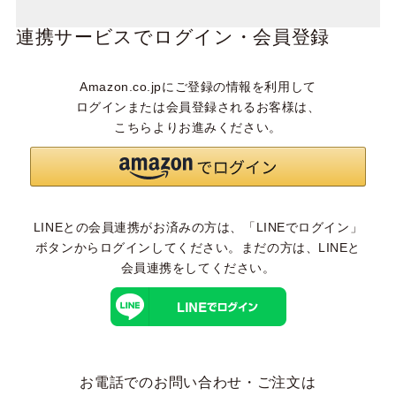
連携サービスでログイン・会員登録
Amazon.co.jpにご登録の情報を利用して
ログインまたは会員登録されるお客様は、
こちらよりお進みください。
LINEとの会員連携がお済みの方は、「LINEでログイン」
ボタンからログインしてください。まだの方は、
LINEと
会員連携
をしてください。
お電話でのお問い合わせ・ご注文は