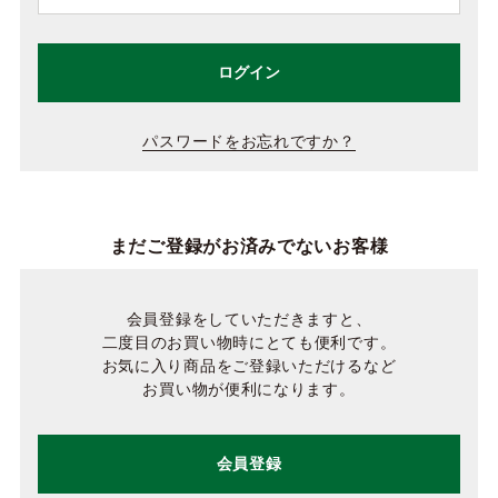
ログイン
パスワードをお忘れですか？
まだご登録がお済みでないお客様
会員登録をしていただきますと、
二度目のお買い物時にとても便利です。
お気に入り商品をご登録いただけるなど
お買い物が便利になります。
会員登録