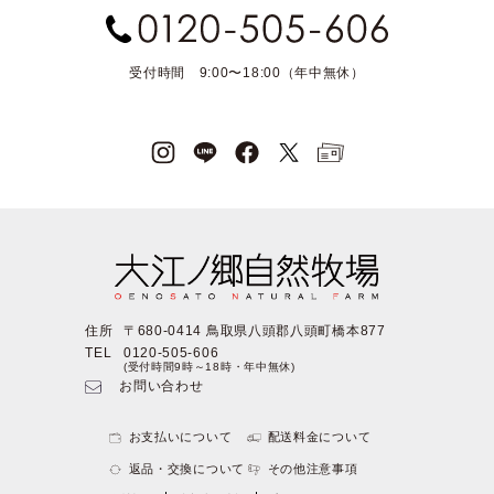
受付時間 9:00〜18:00（年中無休）
住所
〒680-0414 鳥取県八頭郡八頭町橋本877
TEL
0120-505-606
(受付時間9時～18時・年中無休)
お問い合わせ
お支払いについて
配送料金について
返品・交換について
その他注意事項