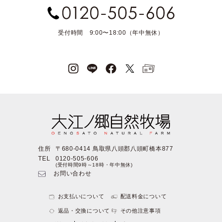
受付時間 9:00〜18:00（年中無休）
住所
〒680-0414 鳥取県八頭郡八頭町橋本877
TEL
0120-505-606
(受付時間9時～18時・年中無休)
お問い合わせ
お支払いについて
配送料金について
返品・交換について
その他注意事項