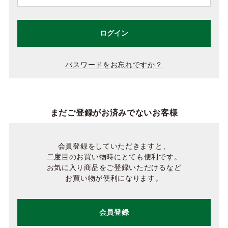
ログイン
パスワードをお忘れですか？
まだご登録がお済みでないお客様
会員登録をしていただきますと、
二度目のお買い物時にとても便利です。
お気に入り商品をご登録いただけるなど
お買い物が便利になります。
会員登録