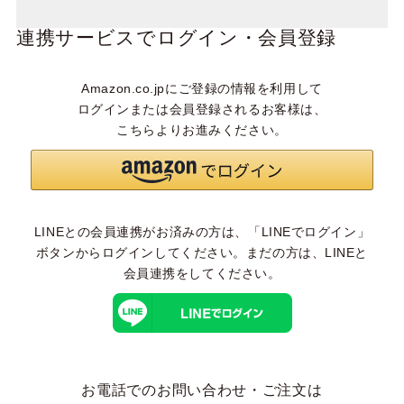
連携サービスでログイン・会員登録
Amazon.co.jpにご登録の情報を利用して
ログインまたは会員登録されるお客様は、
こちらよりお進みください。
LINEとの会員連携がお済みの方は、「LINEでログイン」
ボタンからログインしてください。まだの方は、
LINEと
会員連携
をしてください。
お電話でのお問い合わせ・ご注文は