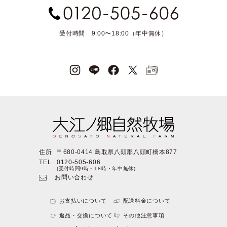
受付時間 9:00〜18:00（年中無休）
住所
〒680-0414 鳥取県八頭郡八頭町橋本877
TEL
0120-505-606
(受付時間9時～18時・年中無休)
お問い合わせ
お支払いについて
配送料金について
返品・交換について
その他注意事項