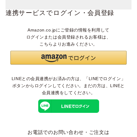
連携サービスでログイン・会員登録
Amazon.co.jpにご登録の情報を利用して
ログインまたは会員登録されるお客様は、
こちらよりお進みください。
LINEとの会員連携がお済みの方は、「LINEでログイン」
ボタンからログインしてください。まだの方は、
LINEと
会員連携
をしてください。
お電話でのお問い合わせ・ご注文は