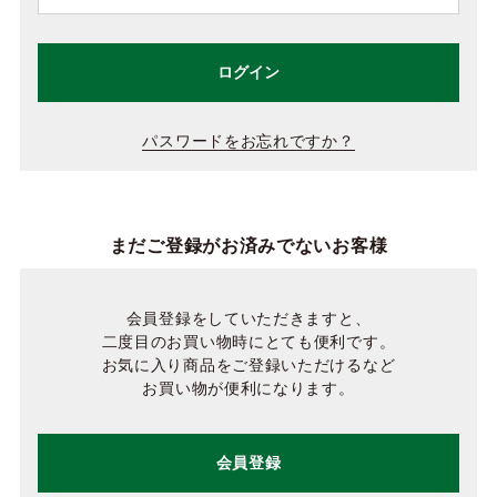
ログイン
パスワードをお忘れですか？
まだご登録がお済みでないお客様
会員登録をしていただきますと、
二度目のお買い物時にとても便利です。
お気に入り商品をご登録いただけるなど
お買い物が便利になります。
会員登録