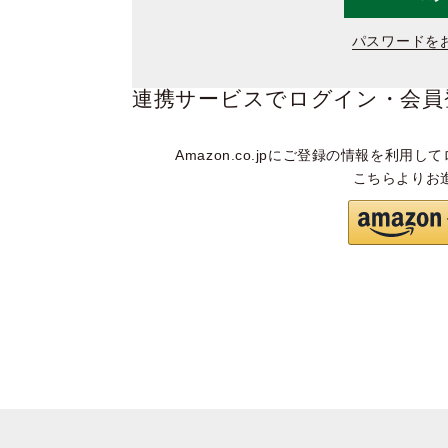
パスワードを
連携サービスでログイン・会員
Amazon.co.jpにご登録の情報を利用して
こちらよりお