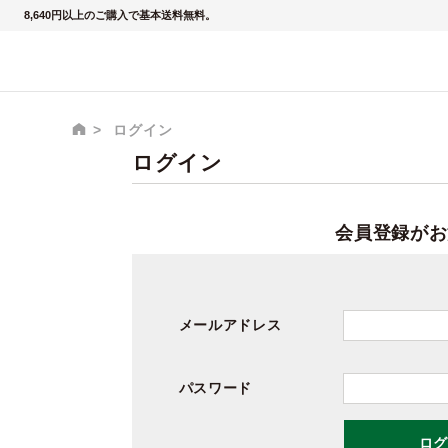
8,640円以上のご購入で基本送料無料。
ログイン
ログイン
会員登録がお
メールアドレス
パスワード
ログ