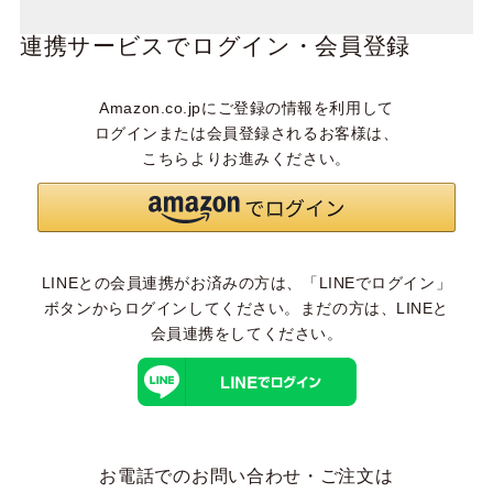
連携サービスでログイン・会員登録
Amazon.co.jpにご登録の情報を利用して
ログインまたは会員登録されるお客様は、
こちらよりお進みください。
LINEとの会員連携がお済みの方は、「LINEでログイン」
ボタンからログインしてください。まだの方は、
LINEと
会員連携
をしてください。
お電話でのお問い合わせ・ご注文は