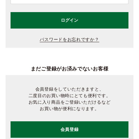
ログイン
パスワードをお忘れですか？
まだご登録がお済みでないお客様
会員登録をしていただきますと、
二度目のお買い物時にとても便利です。
お気に入り商品をご登録いただけるなど
お買い物が便利になります。
会員登録