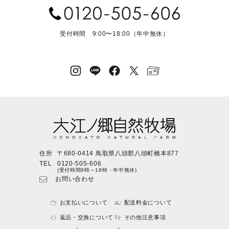
受付時間 9:00〜18:00（年中無休）
住所
〒680-0414 鳥取県八頭郡八頭町橋本877
TEL
0120-505-606
(受付時間9時～18時・年中無休)
お問い合わせ
お支払いについて
配送料金について
返品・交換について
その他注意事項