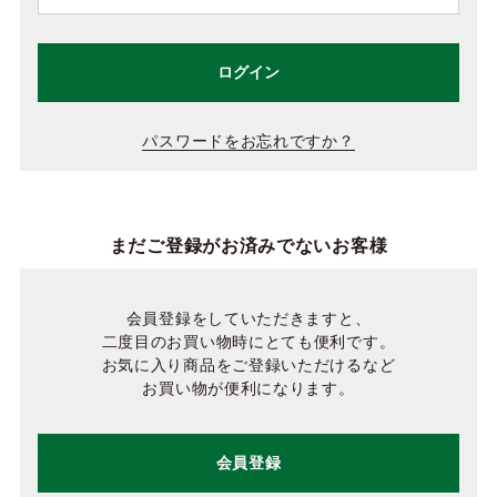
ログイン
パスワードをお忘れですか？
まだご登録がお済みでないお客様
会員登録をしていただきますと、
二度目のお買い物時にとても便利です。
お気に入り商品をご登録いただけるなど
お買い物が便利になります。
会員登録