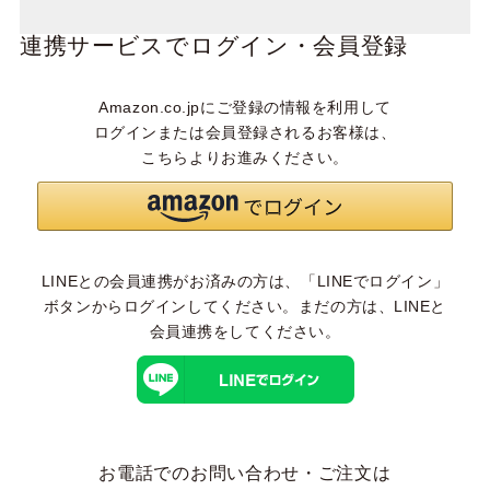
連携サービスでログイン・会員登録
Amazon.co.jpにご登録の情報を利用して
ログインまたは会員登録されるお客様は、
こちらよりお進みください。
LINEとの会員連携がお済みの方は、「LINEでログイン」
ボタンからログインしてください。まだの方は、
LINEと
会員連携
をしてください。
お電話でのお問い合わせ・ご注文は