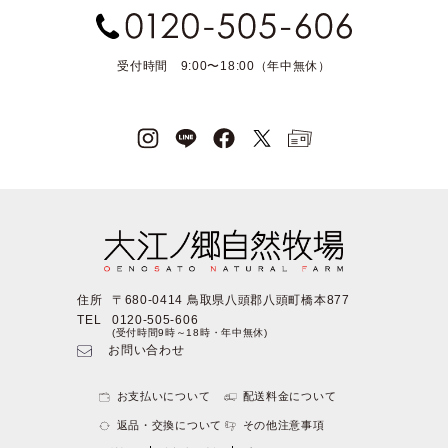
受付時間 9:00〜18:00（年中無休）
住所
〒680-0414 鳥取県八頭郡八頭町橋本877
TEL
0120-505-606
(受付時間9時～18時・年中無休)
お問い合わせ
お支払いについて
配送料金について
返品・交換について
その他注意事項