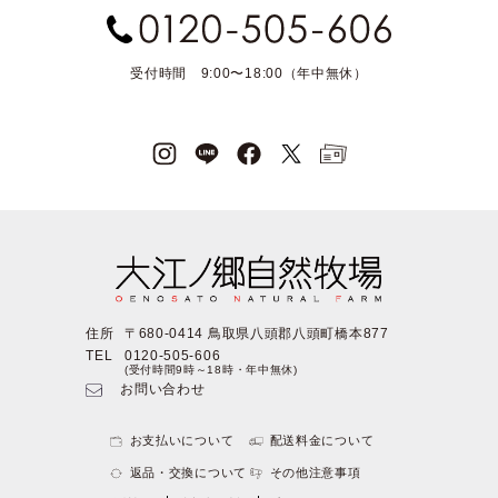
受付時間 9:00〜18:00（年中無休）
住所
〒680-0414 鳥取県八頭郡八頭町橋本877
TEL
0120-505-606
(受付時間9時～18時・年中無休)
お問い合わせ
お支払いについて
配送料金について
返品・交換について
その他注意事項