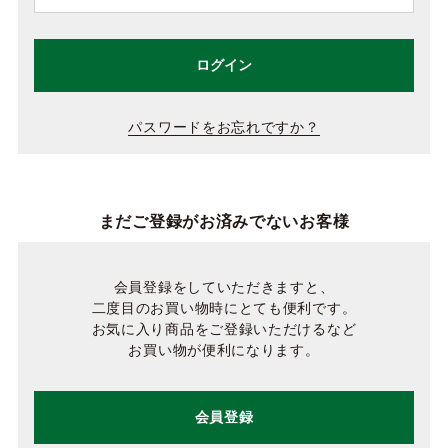
ログイン
パスワードをお忘れですか？
まだご登録がお済みでないお客様
会員登録をしていただきますと、
二度目のお買い物時にとても便利です。
お気に入り商品をご登録いただけるなど
お買い物が便利になります。
会員登録