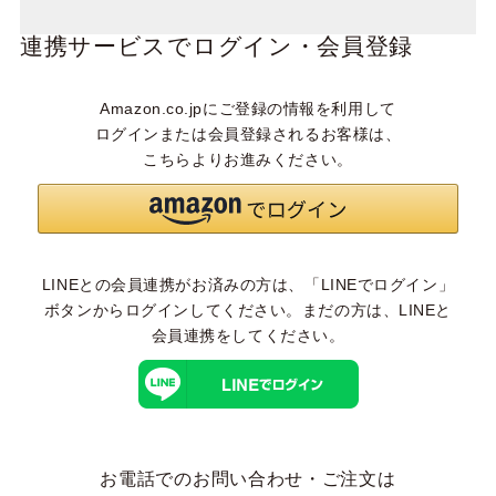
連携サービスでログイン・会員登録
Amazon.co.jpにご登録の情報を利用して
ログインまたは会員登録されるお客様は、
こちらよりお進みください。
LINEとの会員連携がお済みの方は、「LINEでログイン」
ボタンからログインしてください。まだの方は、
LINEと
会員連携
をしてください。
お電話でのお問い合わせ・ご注文は