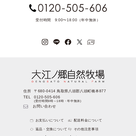
受付時間 9:00〜18:00（年中無休）
住所
〒680-0414 鳥取県八頭郡八頭町橋本877
TEL
0120-505-606
(受付時間9時～18時・年中無休)
お問い合わせ
お支払いについて
配送料金について
返品・交換について
その他注意事項