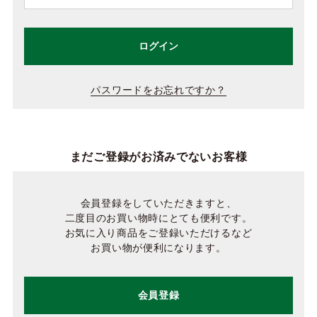
ログイン
パスワードをお忘れですか？
まだご登録がお済みでないお客様
会員登録をしていただきますと、
二度目のお買い物時にとても便利です。
お気に入り商品をご登録いただけるなど
お買い物が便利になります。
会員登録