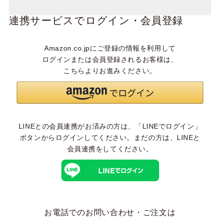
連携サービスでログイン・会員登録
Amazon.co.jpにご登録の情報を利用して
ログインまたは会員登録されるお客様は、
こちらよりお進みください。
LINEとの会員連携がお済みの方は、「LINEでログイン」
ボタンからログインしてください。まだの方は、
LINEと
会員連携
をしてください。
お電話でのお問い合わせ・ご注文は