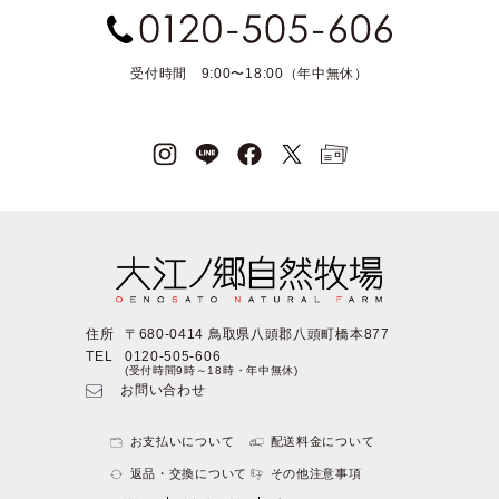
受付時間 9:00〜18:00（年中無休）
住所
〒680-0414 鳥取県八頭郡八頭町橋本877
TEL
0120-505-606
(受付時間9時～18時・年中無休)
お問い合わせ
お支払いについて
配送料金について
返品・交換について
その他注意事項