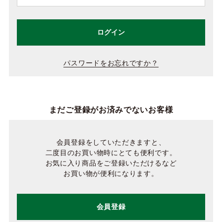
ログイン
パスワードをお忘れですか？
まだご登録がお済みでないお客様
会員登録をしていただきますと、
二度目のお買い物時にとても便利です。
お気に入り商品をご登録いただけるなど
お買い物が便利になります。
会員登録