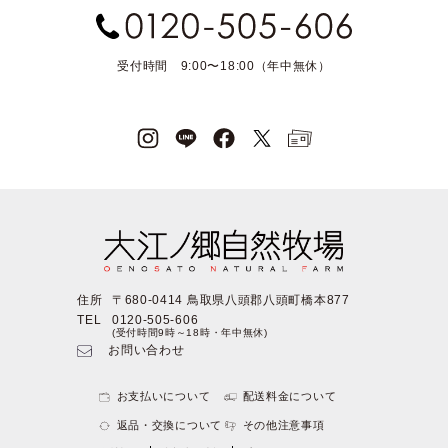
受付時間 9:00〜18:00（年中無休）
住所
〒680-0414 鳥取県八頭郡八頭町橋本877
TEL
0120-505-606
(受付時間9時～18時・年中無休)
お問い合わせ
お支払いについて
配送料金について
返品・交換について
その他注意事項