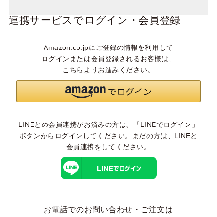
連携サービスでログイン・会員登録
Amazon.co.jpにご登録の情報を利用して
ログインまたは会員登録されるお客様は、
こちらよりお進みください。
LINEとの会員連携がお済みの方は、「LINEでログイン」
ボタンからログインしてください。まだの方は、
LINEと
会員連携
をしてください。
お電話でのお問い合わせ・ご注文は