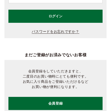
ログイン
パスワードをお忘れですか？
まだご登録がお済みでないお客様
会員登録をしていただきますと、
二度目のお買い物時にとても便利です。
お気に入り商品をご登録いただけるなど
お買い物が便利になります。
会員登録